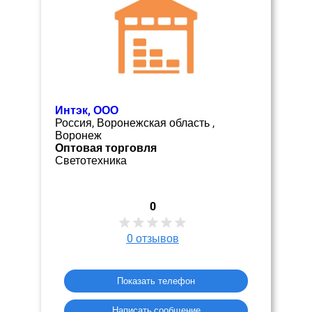
Интэк, ООО
Россия, Воронежская область ,
Воронеж
Оптовая торговля
Светотехника
0
0
отзывов
Показать телефон
Написать сообщение