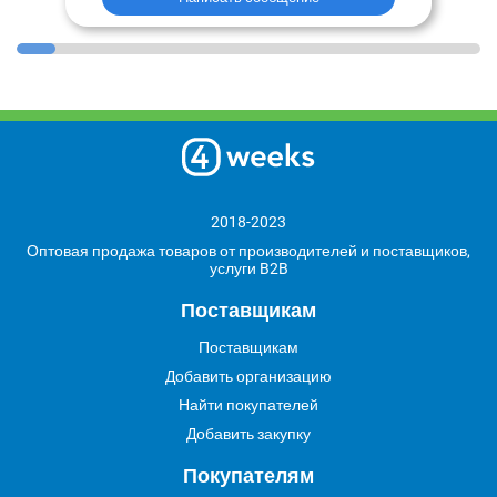
2018-2023
Оптовая продажа товаров от производителей и поставщиков,
услуги B2B
Поставщикам
Поставщикам
Добавить организацию
Найти покупателей
Добавить закупку
Покупателям