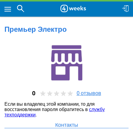
Премьер Электро
0
0
отзывов
Если вы владелец этой компании, то для
восстановления пароля обратитесь в
службу
техподдержки
.
Контакты