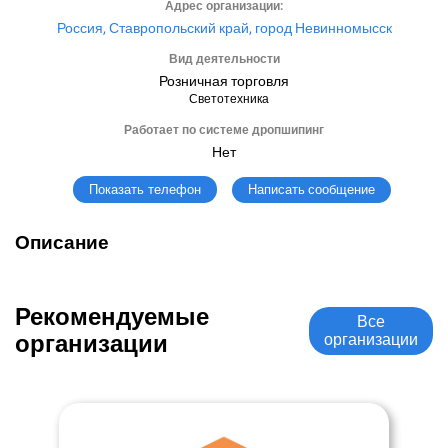
Адрес организации:
Россия, Ставропольский край, город Невинномысск
Вид деятельности
Розничная торговля
Светотехника
Работает по системе дропшипинг
Нет
Написать сообщение
Показать телефон
Описание
Рекомендуемые
Все
организации
организации