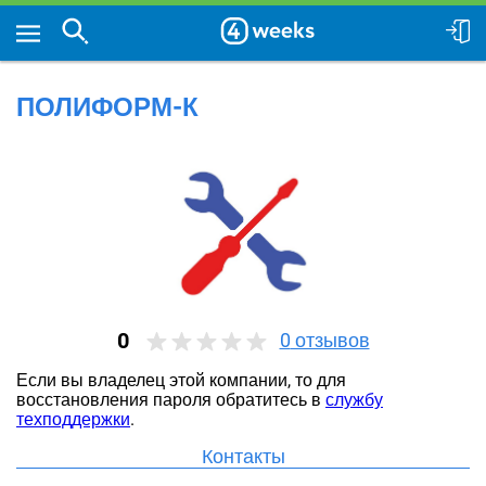
ПОЛИФОРМ-К
0
0
отзывов
Если вы владелец этой компании, то для
восстановления пароля обратитесь в
службу
техподдержки
.
Контакты