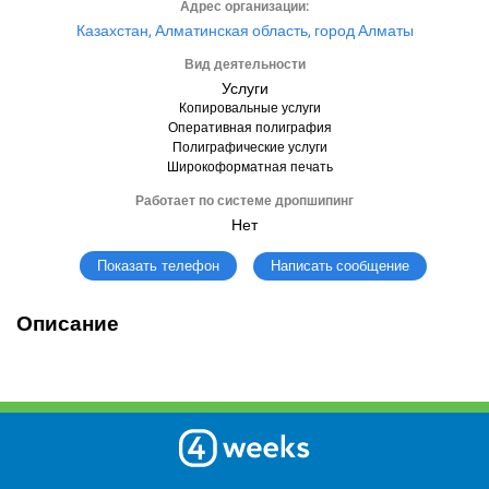
Адрес организации:
Казахстан, Алматинская область, город Алматы
Вид деятельности
Услуги
Копировальные услуги
Оперативная полиграфия
Полиграфические услуги
Широкоформатная печать
Работает по системе дропшипинг
Нет
Написать сообщение
Показать телефон
Описание