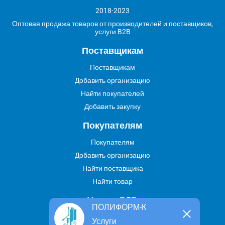
2018-2023
Оптовая продажа товаров от производителей и поставщиков,
услуги B2B
Поставщикам
Поставщикам
Добавить организацию
Найти покупателей
Добавить закупку
Покупателям
Покупателям
Добавить организацию
Найти поставщика
Найти товар
Услуги В2В
ПОЛИФОРМ-К
Найти услугу
Услуги