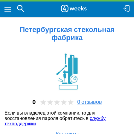
Петербургская стекольная
фабрика
0
0
отзывов
Если вы владелец этой компании, то для
восстановления пароля обратитесь в
службу
техподдержки
.
Контакты