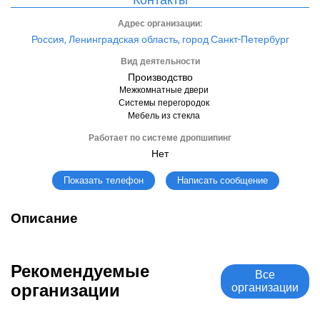
Адрес организации:
Россия, Ленинградская область, город Санкт-Петербург
Вид деятельности
Производство
Межкомнатные двери
Системы перегородок
Мебель из стекла
Работает по системе дропшипинг
Нет
Написать сообщение
Показать телефон
Описание
Рекомендуемые
Все
организации
организации