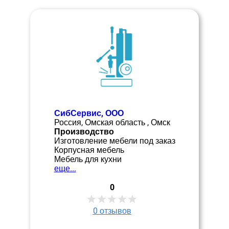
СибСервис, ООО
Россия, Омская область , Омск
Производство
Изготовление мебели под заказ
Корпусная мебель
Мебель для кухни
еще...
0
0
отзывов