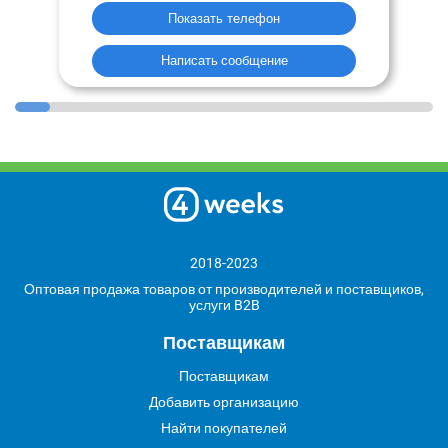
Показать телефон
Написать сообщение
2018-2023
Оптовая продажа товаров от производителей и поставщиков,
услуги B2B
Поставщикам
Поставщикам
Добавить организацию
Найти покупателей