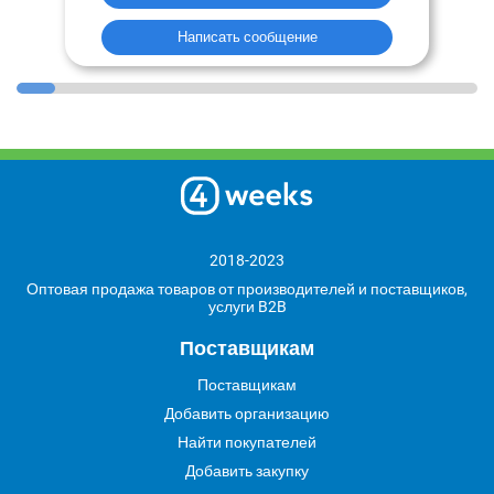
Написать сообщение
2018-2023
Оптовая продажа товаров от производителей и поставщиков,
услуги B2B
Поставщикам
Поставщикам
Добавить организацию
Найти покупателей
Добавить закупку