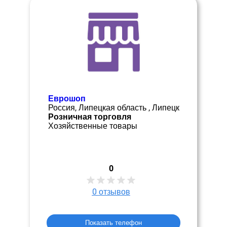
Еврошоп
Россия, Липецкая область , Липецк
Розничная торговля
Хозяйственные товары
0
0
отзывов
Показать телефон