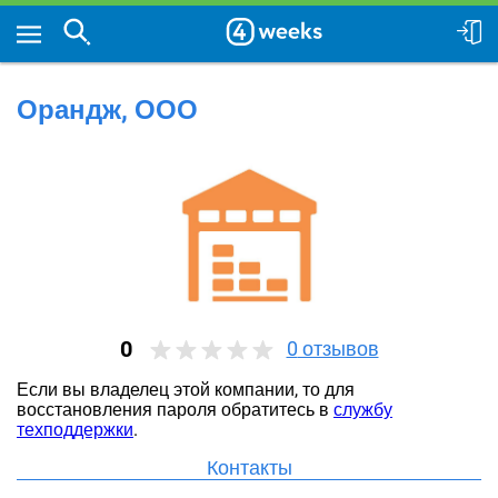
Орандж, ООО
0
0
отзывов
Если вы владелец этой компании, то для
восстановления пароля обратитесь в
службу
техподдержки
.
Контакты