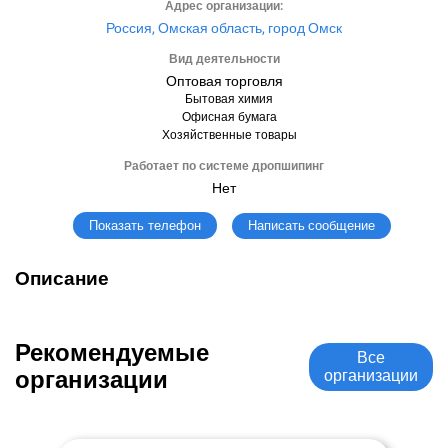
Адрес организации:
Россия, Омская область, город Омск
Вид деятельности
Оптовая торговля
Бытовая химия
Офисная бумага
Хозяйственные товары
Работает по системе дропшипинг
Нет
Написать сообщение
Показать телефон
Описание
Рекомендуемые
Все
организации
организации