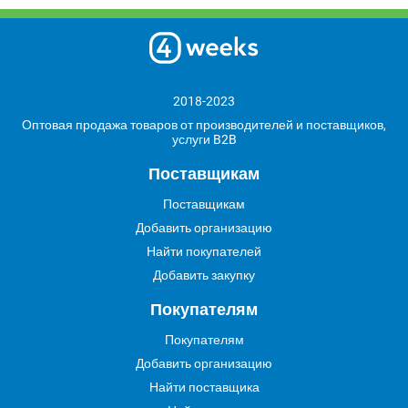
2018-2023
Оптовая продажа товаров от производителей и поставщиков,
услуги B2B
Поставщикам
Поставщикам
Добавить организацию
Найти покупателей
Добавить закупку
Покупателям
Покупателям
Добавить организацию
Найти поставщика