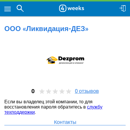
ООО «Ликвидация-ДЕЗ»
0
0
отзывов
Если вы владелец этой компании, то для
восстановления пароля обратитесь в
службу
техподдержки
.
Контакты