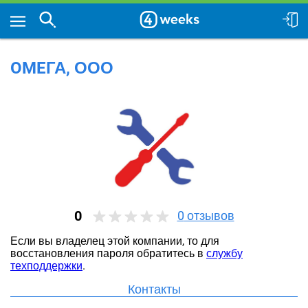
OMEГА, ООО
0
0
отзывов
Если вы владелец этой компании, то для
восстановления пароля обратитесь в
службу
техподдержки
.
Контакты