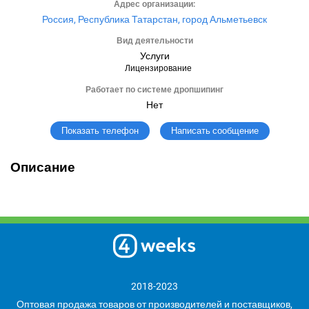
Адрес организации:
Россия, Республика Татарстан, город Альметьевск
Вид деятельности
Услуги
Лицензирование
Работает по системе дропшипинг
Нет
Написать сообщение
Показать телефон
Описание
2018-2023
Оптовая продажа товаров от производителей и поставщиков,