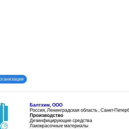
рганизации
Балтхим, ООО
Россия, Ленинградская область , Санкт-Петер
Производство
Дезинфицирующие средства
Лакокрасочные материалы