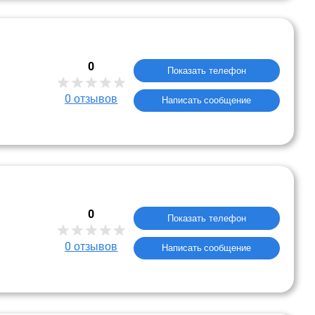
0
Показать телефон
0
отзывов
Написать сообщение
0
Показать телефон
0
отзывов
Написать сообщение