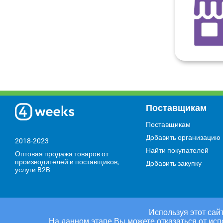
Поставщикам
Поставщикам
Добавить организацию
2018-2023
Найти покупателей
Оптовая продажа товаров от
производителей и поставщиков,
Добавить закупку
услуги B2B
Используя этот сайт
На данном этапе Вы можете отказаться от исп