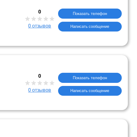
0
Показать телефон
0
отзывов
Написать сообщение
0
Показать телефон
0
отзывов
Написать сообщение