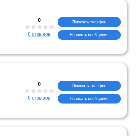
0
Показать телефон
0
отзывов
Написать сообщение
0
Показать телефон
0
отзывов
Написать сообщение