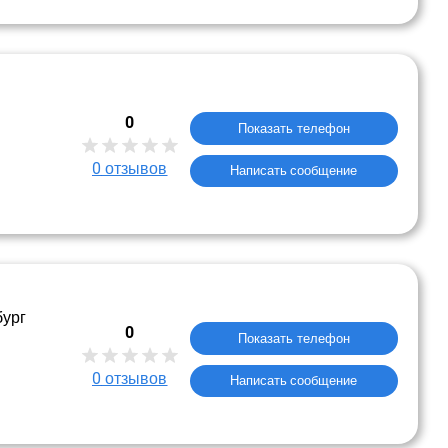
0
Показать телефон
0
отзывов
Написать сообщение
бург
0
Показать телефон
0
отзывов
Написать сообщение