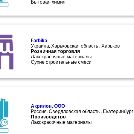
Бытовая химия
Farbika
Украина, Харьковская область , Харьков
Розничная торговля
Лакокрасочные материалы
Сухие строительные смеси
Акрилон, ООО
Россия, Свердловская область , Екатеринбург
Производство
Лакокрасочные материалы