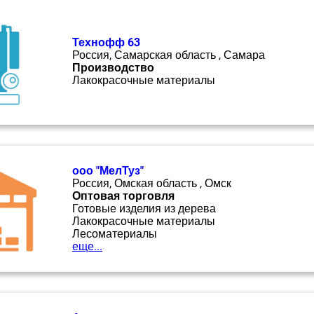
Технофф 63
Россия, Самарская область , Самара
Производство
Лакокрасочные материалы
ооо "МелТуз"
Россия, Омская область , Омск
Оптовая торговля
Готовые изделия из дерева
Лакокрасочные материалы
Лесоматериалы
еще...