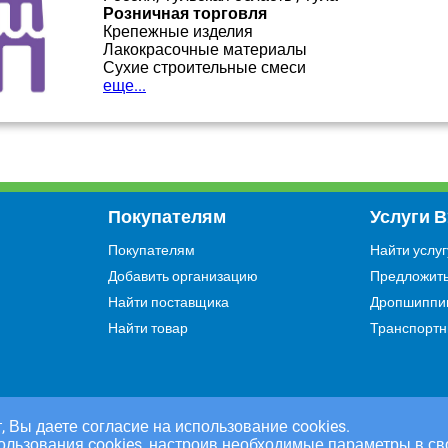
Розничная торговля
Крепежные изделия
Лакокрасочные материалы
Сухие строительные смеси
еще...
Покупателям
Услуги 
Покупателям
Найти услуг
Добавить организацию
Предложить
Найти поставщика
Дропшиппи
Найти товар
Транспортн
, Вы даете согласие на использование cookies.
ользования cookies, настроив необходимые параметры в св