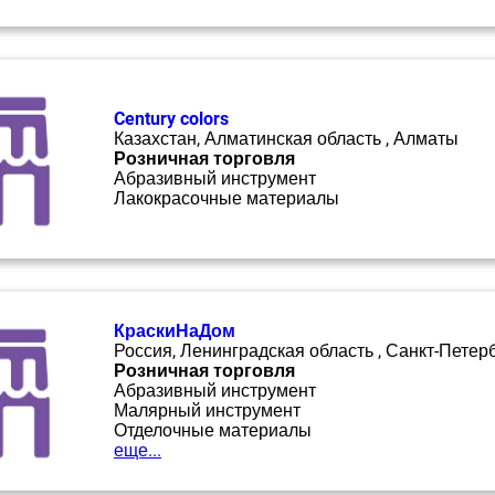
Century colors
Казахстан, Алматинская область , Алматы
Розничная торговля
Абразивный инструмент
Лакокрасочные материалы
КраскиНаДом
Россия, Ленинградская область , Санкт-Петер
Розничная торговля
Абразивный инструмент
Малярный инструмент
Отделочные материалы
еще...