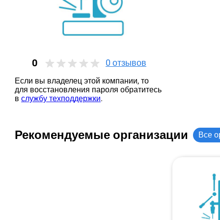
0
0
отзывов
Если вы владелец этой компании, то
для восстановления пароля обратитесь
в
службу техподдержки
.
Рекомендуемые организации
Все о