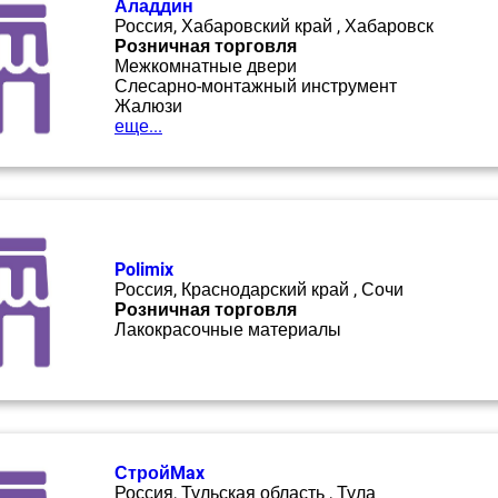
Аладдин
Россия, Хабаровский край , Хабаровск
Розничная торговля
Межкомнатные двери
Слесарно-монтажный инструмент
Жалюзи
еще...
Polimix
Россия, Краснодарский край , Сочи
Розничная торговля
Лакокрасочные материалы
СтройMax
Россия, Тульская область , Тула