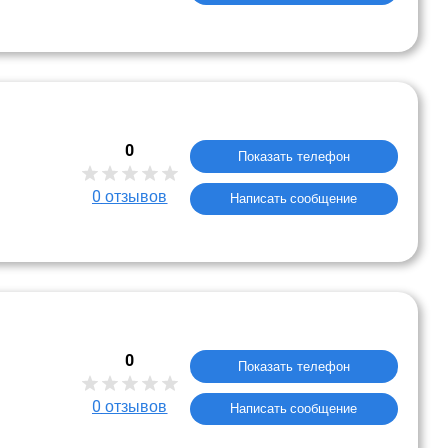
0
Показать телефон
0
отзывов
Написать сообщение
0
Показать телефон
0
отзывов
Написать сообщение