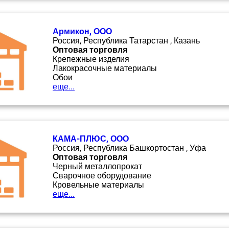
Армикон, ООО
Россия, Республика Татарстан , Казань
Оптовая торговля
Крепежные изделия
Лакокрасочные материалы
Обои
еще...
КАМА-ПЛЮС, ООО
Россия, Республика Башкортостан , Уфа
Оптовая торговля
Черный металлопрокат
Сварочное оборудование
Кровельные материалы
еще...