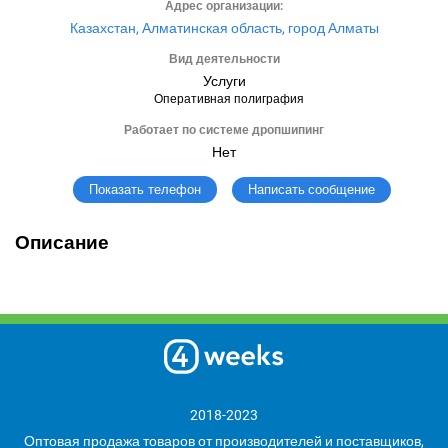
Адрес организации:
Казахстан, Алматинская область, город Алматы
Вид деятельности
Услуги
Оперативная полиграфия
Работает по системе дропшипинг
Нет
Написать сообщение
Показать телефон
Описание
2018-2023
Оптовая продажа товаров от производителей и поставщиков,