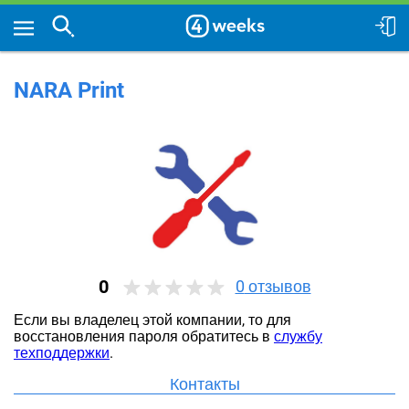
NARA Print
0
0
отзывов
Если вы владелец этой компании, то для
восстановления пароля обратитесь в
службу
техподдержки
.
Контакты