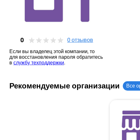
0
0
отзывов
Если вы владелец этой компании, то
для восстановления пароля обратитесь
в
службу техподдержки
.
Рекомендуемые организации
Все о