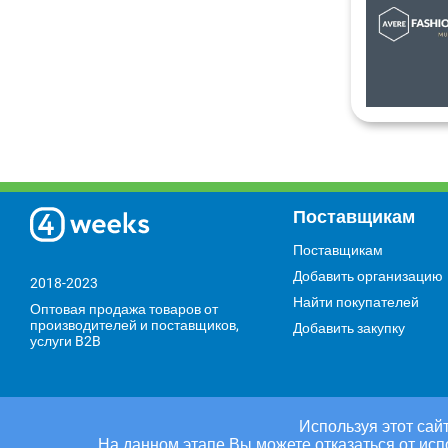
Поставщикам
Поставщикам
Добавить организацию
2018-2023
Найти покупателей
Оптовая продажа товаров от
производителей и поставщиков,
Добавить закупку
услуги B2B
Используя этот сайт
На данном этапе Вы можете отказаться от исп