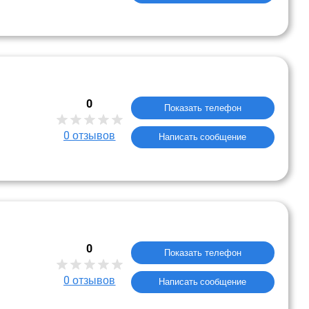
0
Показать телефон
0
отзывов
Написать сообщение
0
Показать телефон
0
отзывов
Написать сообщение