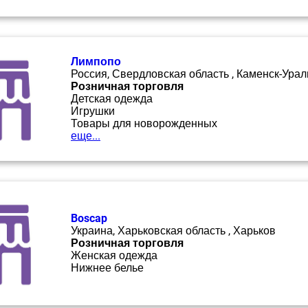
Лимпопо
Россия, Свердловская область , Каменск-Урал
Розничная торговля
Детская одежда
Игрушки
Товары для новорожденных
еще...
Boscap
Украина, Харьковская область , Харьков
Розничная торговля
Женская одежда
Нижнее белье