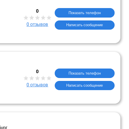
0
Показать телефон
0
отзывов
Написать сообщение
0
Показать телефон
0
отзывов
Написать сообщение
бург