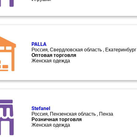
PALLA
Россия, Свердловская область , Екатеринбург
Оптовая торговля
Женская одежда
Stefanel
Россия, Пензенская область , Пенза
Розничная торговля
Женская одежда