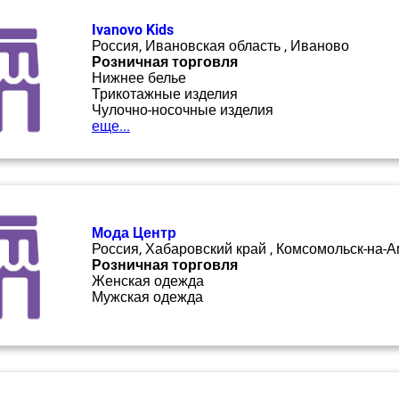
Ivanovo Kids
Россия, Ивановская область , Иваново
Розничная торговля
Нижнее белье
Трикотажные изделия
Чулочно-носочные изделия
еще...
Мода Центр
Россия, Хабаровский край , Комсомольск-на-
Розничная торговля
Женская одежда
Мужская одежда