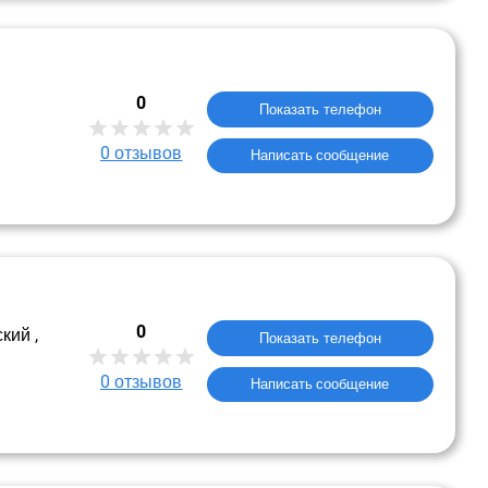
0
Показать телефон
0
отзывов
Написать сообщение
0
кий ,
Показать телефон
0
отзывов
Написать сообщение