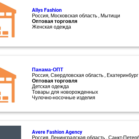
Allys Fashion
Россия, Московская область , Мытищи
Оптовая торговля
Женская одежда
Панама-ОПТ
Россия, Свердловская область , Екатеринбург
Оптовая торговля
Детская одежда
Товары для новорожденных
Чулочно-носочные изделия
Avere Fashion Agency
Россия, Ленинградская область , Санкт-Петер