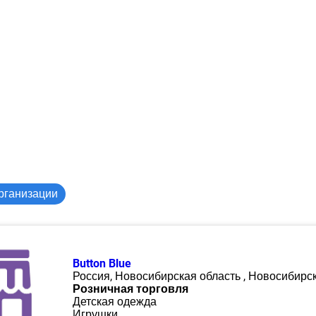
рганизации
Button Blue
Россия, Новосибирская область , Новосибирс
Розничная торговля
Детская одежда
Игрушки