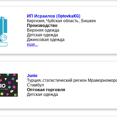
ИП Исраилов (OptovkaKG)
Киргизия, Чуйская область , Бишкек
Производство
Верхняя одежда
Детская одежда
Джинсовая одежда
еще...
Junio
Турция, статистический регион Мраморноморс
Стамбул
Оптовая торговля
Детская одежда