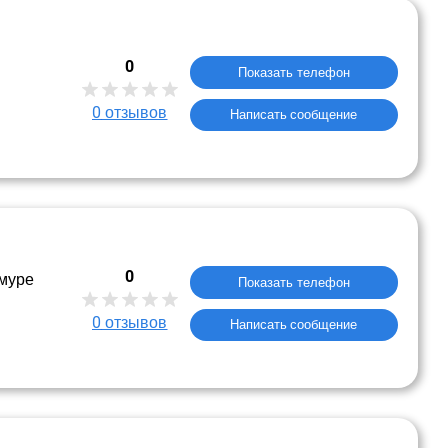
0
Показать телефон
0
отзывов
Написать сообщение
0
Амуре
Показать телефон
0
отзывов
Написать сообщение