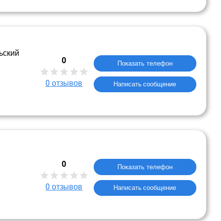
ьский
0
Показать телефон
0
отзывов
Написать сообщение
0
Показать телефон
0
отзывов
Написать сообщение