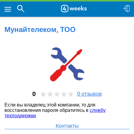
Мунайтелеком, ТОО
0
0
отзывов
Если вы владелец этой компании, то для
восстановления пароля обратитесь в
службу
техподдержки
.
Контакты