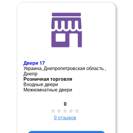
Двери 17
Украина, Днепропетровская область ,
Днепр
Розничная торговля
Входные двери
Межкомнатные двери
0
0
отзывов