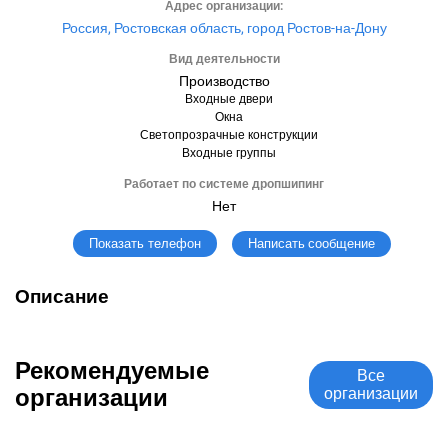
Адрес организации:
Россия, Ростовская область, город Ростов-на-Дону
Вид деятельности
Производство
Входные двери
Окна
Светопрозрачные конструкции
Входные группы
Работает по системе дропшипинг
Нет
Написать сообщение
Показать телефон
Описание
Рекомендуемые
Все
организации
организации