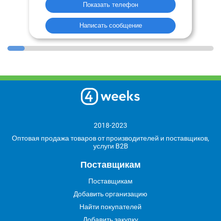
Показать телефон
Написать сообщение
2018-2023
Оптовая продажа товаров от производителей и поставщиков,
услуги B2B
Поставщикам
Поставщикам
Добавить организацию
Найти покупателей
Добавить закупку