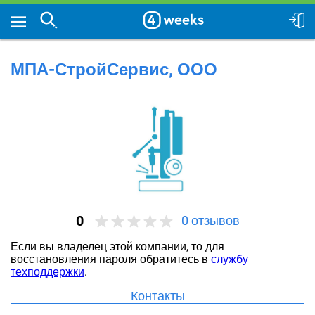
МПА-СтройСервис, ООО
0
0
отзывов
Если вы владелец этой компании, то для
восстановления пароля обратитесь в
службу
техподдержки
.
Контакты