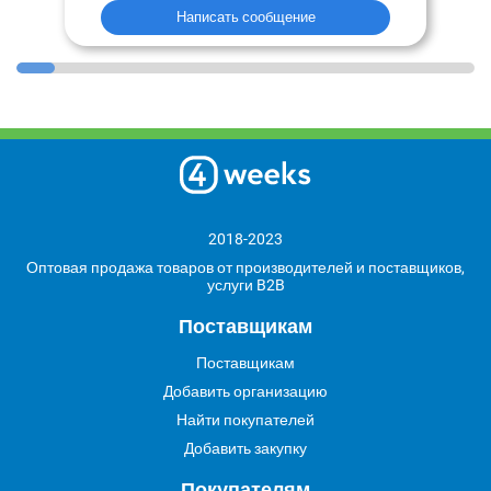
Написать сообщение
2018-2023
Оптовая продажа товаров от производителей и поставщиков,
услуги B2B
Поставщикам
Поставщикам
Добавить организацию
Найти покупателей
Добавить закупку
Покупателям