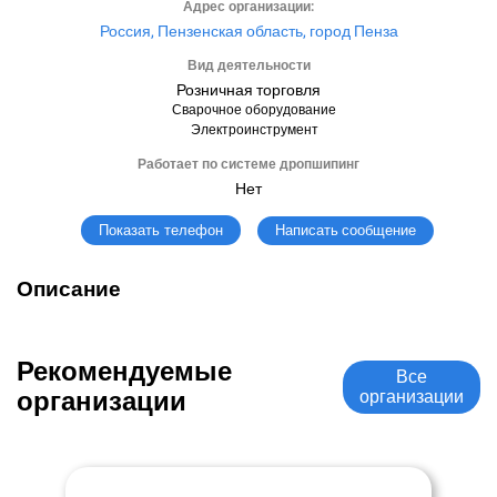
Адрес организации:
Россия, Пензенская область, город Пенза
Вид деятельности
Розничная торговля
Сварочное оборудование
Электроинструмент
Работает по системе дропшипинг
Нет
Написать сообщение
Показать телефон
Описание
Рекомендуемые
Все
организации
организации