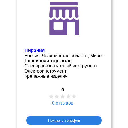
Пирания
Россия, Челябинская область , Миасс
Розничная торговля
Слесарно-монтажный инструмент
Электроинструмент
Крепежные изделия
0
0
отзывов
Показать телефон