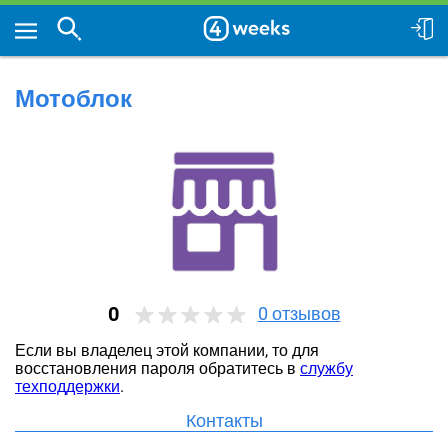
Мотоблок
0
0
отзывов
Если вы владелец этой компании, то для
восстановления пароля обратитесь в
службу
техподдержки
.
Контакты