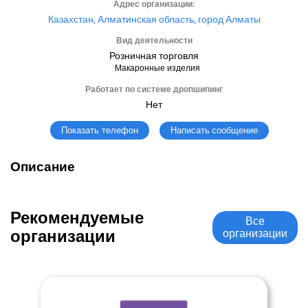
Адрес организации:
Казахстан, Алматинская область, город Алматы
Вид деятельности
Розничная торговля
Макаронные изделия
Работает по системе дропшипинг
Нет
Написать сообщение
Показать телефон
Описание
Рекомендуемые
Все
организации
организации