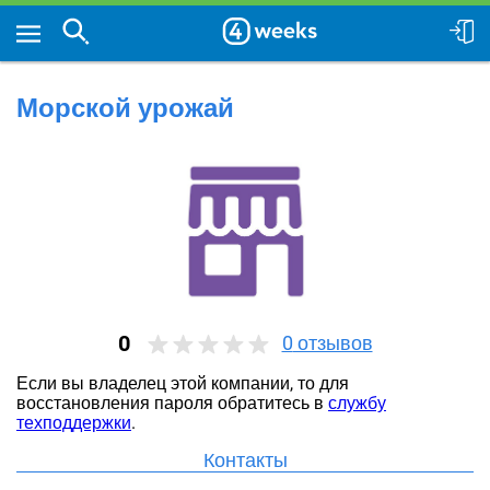
Морской урожай
0
0
отзывов
Если вы владелец этой компании, то для
восстановления пароля обратитесь в
службу
техподдержки
.
Контакты