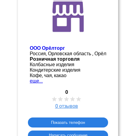
ООО Орёлторг
Россия, Орловская область , Орёл
Розничная торговля
Колбасные изделия
Кондитерские изделия
Кофе, чая, какао
еще...
0
0
отзывов
Показать телефон
Написать сообщение