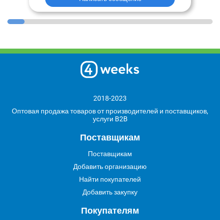
2018-2023
Оптовая продажа товаров от производителей и поставщиков,
услуги B2B
Поставщикам
Поставщикам
Добавить организацию
Найти покупателей
Добавить закупку
Покупателям