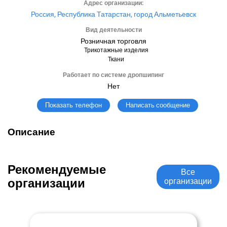
Адрес организации:
Россия, Республика Татарстан, город Альметьевск
Вид деятельности
Розничная торговля
Трикотажные изделия
Ткани
Работает по системе дропшипинг
Нет
Написать сообщение
Показать телефон
Описание
Рекомендуемые
Все
организации
организации