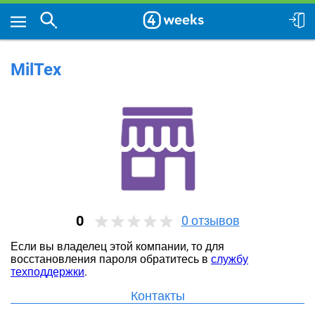
MilTex
0
0
отзывов
Если вы владелец этой компании, то для
восстановления пароля обратитесь в
службу
техподдержки
.
Контакты