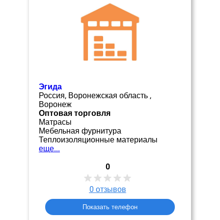
Эгида
Россия, Воронежская область ,
Воронеж
Оптовая торговля
Матрасы
Мебельная фурнитура
Теплоизоляционные материалы
еще...
0
0
отзывов
Показать телефон