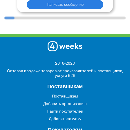
Написать сообщение
2018-2023
Оптовая продажа товаров от производителей и поставщиков,
услуги B2B
Поставщикам
Поставщикам
Добавить организацию
Найти покупателей
Добавить закупку
Покупателям