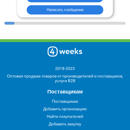
Написать сообщение
2018-2023
Оптовая продажа товаров от производителей и поставщиков,
услуги B2B
Поставщикам
Поставщикам
Добавить организацию
Найти покупателей
Добавить закупку