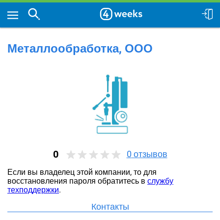
Металлообработка, ООО
0
0
отзывов
Если вы владелец этой компании, то для
восстановления пароля обратитесь в
службу
техподдержки
.
Контакты