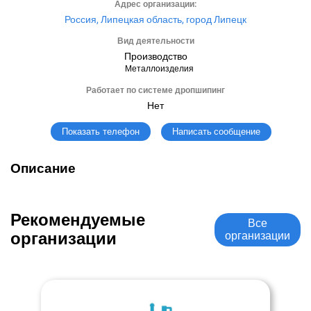
Адрес организации:
Россия, Липецкая область, город Липецк
Вид деятельности
Производство
Металлоизделия
Работает по системе дропшипинг
Нет
Написать сообщение
Показать телефон
Описание
Рекомендуемые
Все
организации
организации