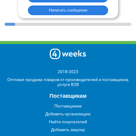
Написать сообщение
2018-2023
Оптовая продажа товаров от производителей и поставщиков,
услуги B2B
Поставщикам
Поставщикам
Добавить организацию
Найти покупателей
Добавить закупку