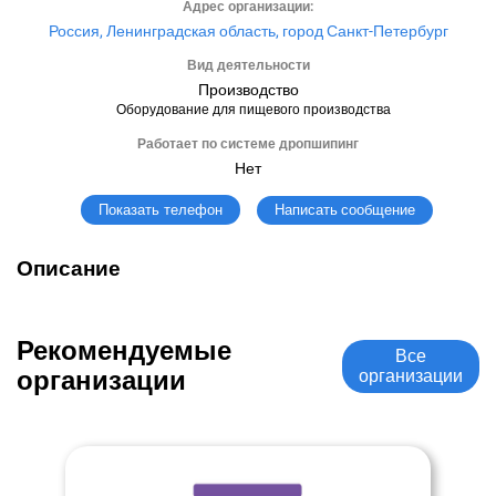
Адрес организации:
Россия, Ленинградская область, город Санкт-Петербург
Вид деятельности
Производство
Оборудование для пищевого производства
Работает по системе дропшипинг
Нет
Написать сообщение
Показать телефон
Описание
Рекомендуемые
Все
организации
организации