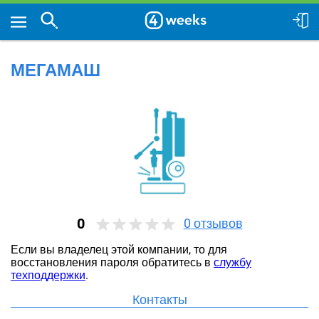
МЕГАМАШ
0
0
отзывов
Если вы владелец этой компании, то для
восстановления пароля обратитесь в
службу
техподдержки
.
Контакты