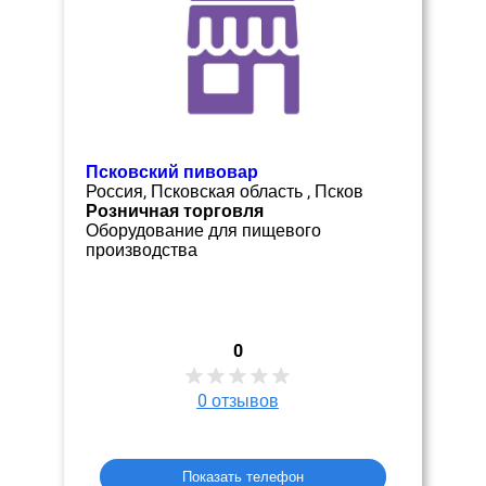
Псковский пивовар
Россия, Псковская область , Псков
Розничная торговля
Оборудование для пищевого
производства
0
0
отзывов
Показать телефон