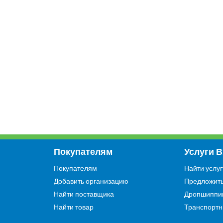
Покупателям
Услуги 
Покупателям
Найти услуг
Добавить организацию
Предложить
Найти поставщика
Дропшиппи
Найти товар
Транспортн