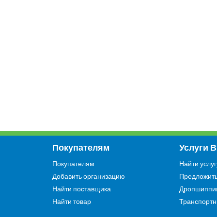
Покупателям
Услуги 
Покупателям
Найти услуг
Добавить организацию
Предложить
Найти поставщика
Дропшиппи
Найти товар
Транспортн