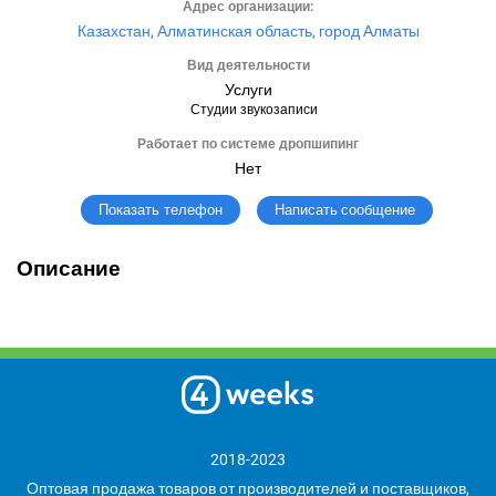
Адрес организации:
Казахстан, Алматинская область, город Алматы
Вид деятельности
Услуги
Студии звукозаписи
Работает по системе дропшипинг
Нет
Написать сообщение
Показать телефон
Описание
2018-2023
Оптовая продажа товаров от производителей и поставщиков,