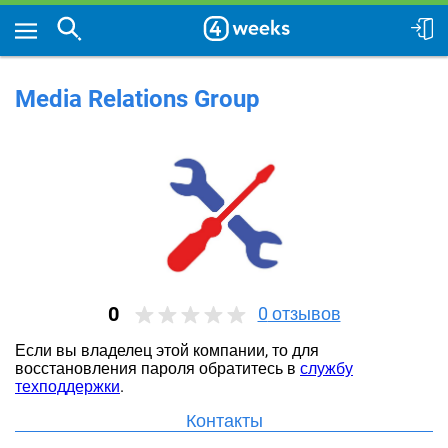
Media Relations Group
0
0
отзывов
Если вы владелец этой компании, то для
восстановления пароля обратитесь в
службу
техподдержки
.
Контакты