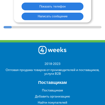
Показать телефон
Написать сообщение
2018-2023
Оптовая продажа товаров от производителей и поставщиков,
услуги B2B
Поставщикам
Поставщикам
Добавить организацию
Найти покупателей