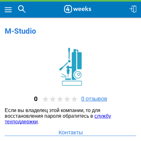
M-Studio
0
0
отзывов
Если вы владелец этой компании, то для
восстановления пароля обратитесь в
службу
техподдержки
.
Контакты