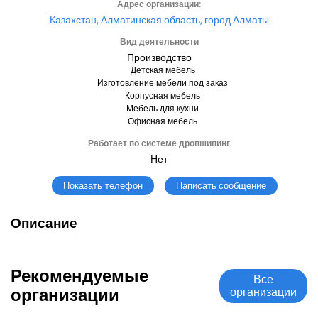
Адрес организации:
Казахстан, Алматинская область, город Алматы
Вид деятельности
Производство
Детская мебель
Изготовление мебели под заказ
Корпусная мебель
Мебель для кухни
Офисная мебель
Работает по системе дропшипинг
Нет
Написать сообщение
Показать телефон
Описание
Рекомендуемые
Все
организации
организации