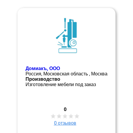
Домиакъ, ООО
Россия, Московская область , Москва
Производство
Изготовление мебели под заказ
0
0
отзывов