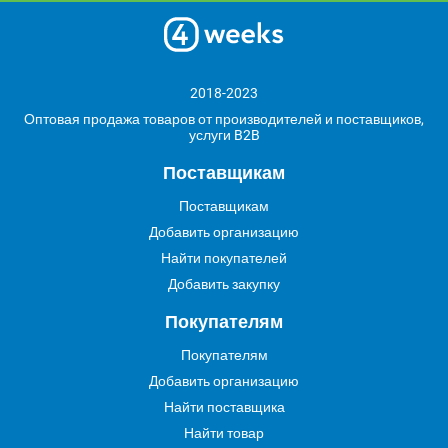
2018-2023
Оптовая продажа товаров от производителей и поставщиков,
услуги B2B
Поставщикам
Поставщикам
Добавить организацию
Найти покупателей
Добавить закупку
Покупателям
Покупателям
Добавить организацию
Найти поставщика
Найти товар