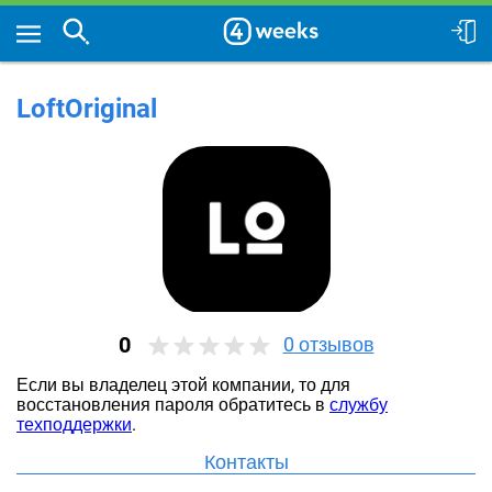
LoftOriginal
0
0
отзывов
Если вы владелец этой компании, то для
восстановления пароля обратитесь в
службу
техподдержки
.
Контакты