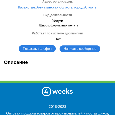
Адрес организации:
Казахстан, Алматинская область, город Алматы
Вид деятельности
Услуги
Широкоформатная печать
Работает по системе дропшипинг
Нет
Написать сообщение
Показать телефон
Описание
2018-2023
Оптовая продажа товаров от производителей и поставщиков,