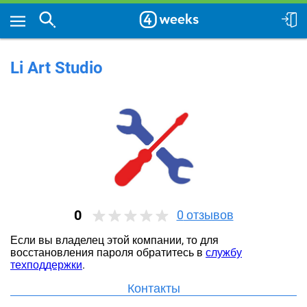
Li Art Studio
0
0
отзывов
Если вы владелец этой компании, то для
восстановления пароля обратитесь в
службу
техподдержки
.
Контакты