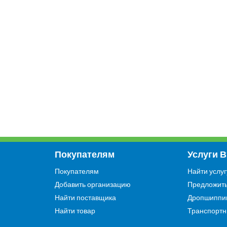
Покупателям
Услуги 
Покупателям
Найти услуг
Добавить организацию
Предложить
Найти поставщика
Дропшиппи
Найти товар
Транспортн