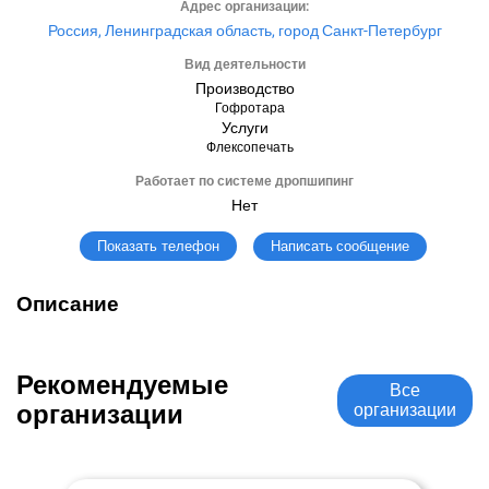
Адрес организации:
Россия, Ленинградская область, город Санкт-Петербург
Вид деятельности
Производство
Гофротара
Услуги
Флексопечать
Работает по системе дропшипинг
Нет
Написать сообщение
Показать телефон
Описание
Рекомендуемые
Все
организации
организации