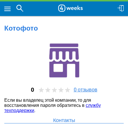
Котофото
0
0
отзывов
Если вы владелец этой компании, то для
восстановления пароля обратитесь в
службу
техподдержки
.
Контакты