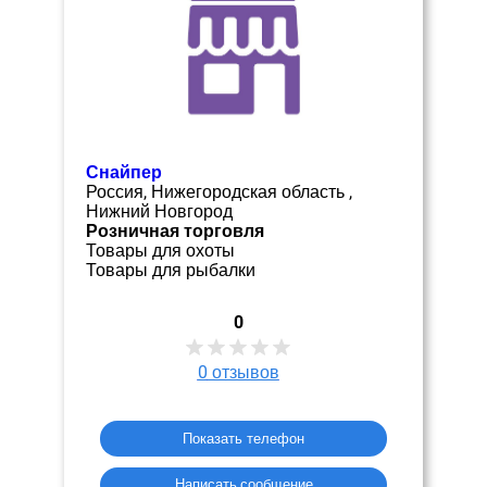
Снайпер
Россия, Нижегородская область ,
Нижний Новгород
Розничная торговля
Товары для охоты
Товары для рыбалки
0
0
отзывов
Показать телефон
Написать сообщение