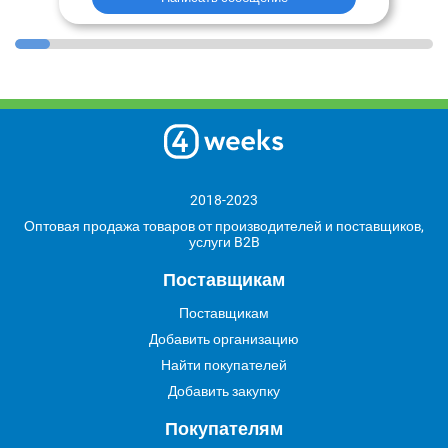
2018-2023
Оптовая продажа товаров от производителей и поставщиков,
услуги B2B
Поставщикам
Поставщикам
Добавить организацию
Найти покупателей
Добавить закупку
Покупателям