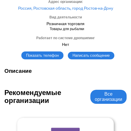
Адрес организации:
Россия, Ростовская область, город Ростов-на-Дону
Вид деятельности
Розничная торговля
Товары для рыбалки
Работает по системе дропшипинг
Нет
Написать сообщение
Показать телефон
Описание
Рекомендуемые
Все
организации
организации