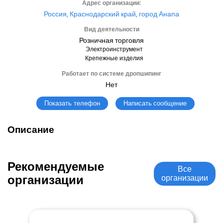
Адрес организации:
Россия, Краснодарский край, город Анапа
Вид деятельности
Розничная торговля
Электроинструмент
Крепежные изделия
Работает по системе дропшипинг
Нет
Написать сообщение
Показать телефон
Описание
Рекомендуемые
Все
организации
организации