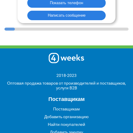
Показать телефон
Написать сообщение
2018-2023
Оптовая продажа товаров от производителей и поставщиков,
услуги B2B
Поставщикам
Поставщикам
Добавить организацию
Найти покупателей
Добавить закупку