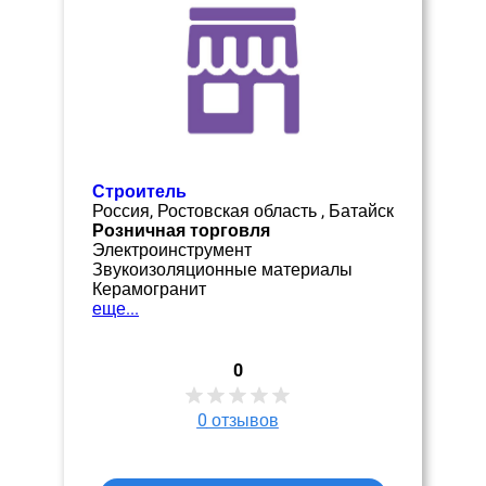
Строитель
Россия, Ростовская область , Батайск
Розничная торговля
Электроинструмент
Звукоизоляционные материалы
Керамогранит
еще...
0
0
отзывов