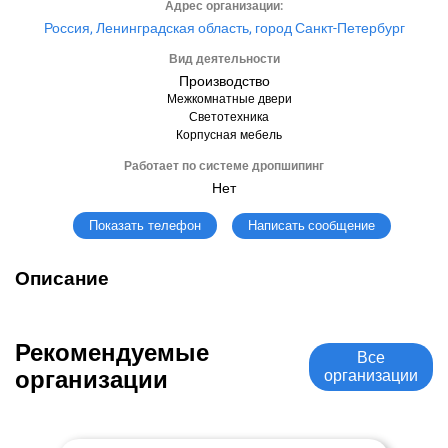
Адрес организации:
Россия, Ленинградская область, город Санкт-Петербург
Вид деятельности
Производство
Межкомнатные двери
Светотехника
Корпусная мебель
Работает по системе дропшипинг
Нет
Написать сообщение
Показать телефон
Описание
Рекомендуемые
Все
организации
организации