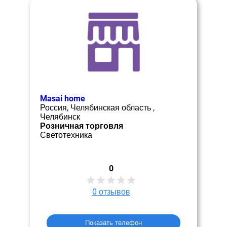
Masai home
Россия, Челябинская область ,
Челябинск
Розничная торговля
Светотехника
0
0
отзывов
Показать телефон