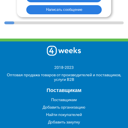
Написать сообщение
2018-2023
Оптовая продажа товаров от производителей и поставщиков,
услуги B2B
Поставщикам
Поставщикам
Добавить организацию
Найти покупателей
Добавить закупку