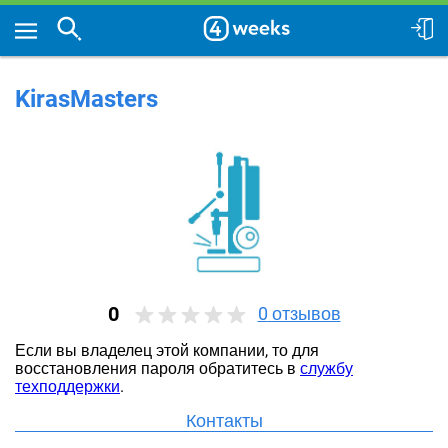
KirasMasters
0
0
отзывов
Если вы владелец этой компании, то для
восстановления пароля обратитесь в
службу
техподдержки
.
Контакты