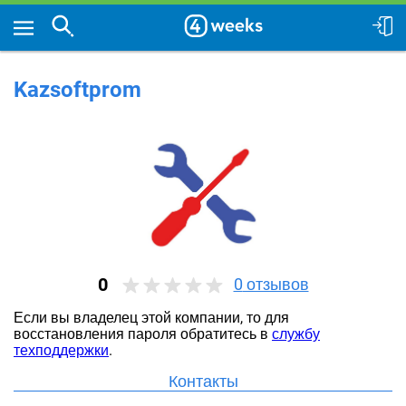
Kazsoftprom
0
0
отзывов
Если вы владелец этой компании, то для
восстановления пароля обратитесь в
службу
техподдержки
.
Контакты