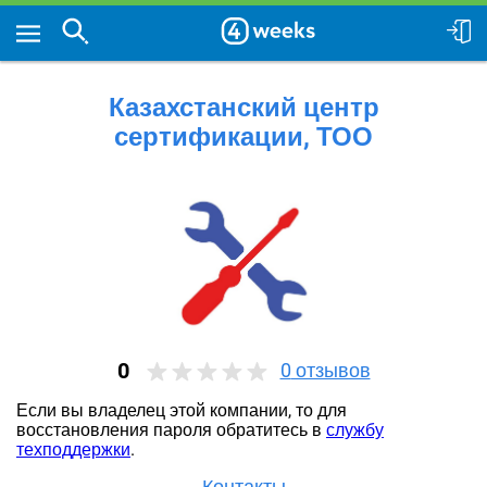
Казахстанский центр
сертификации, ТОО
0
0
отзывов
Если вы владелец этой компании, то для
восстановления пароля обратитесь в
службу
техподдержки
.
Контакты