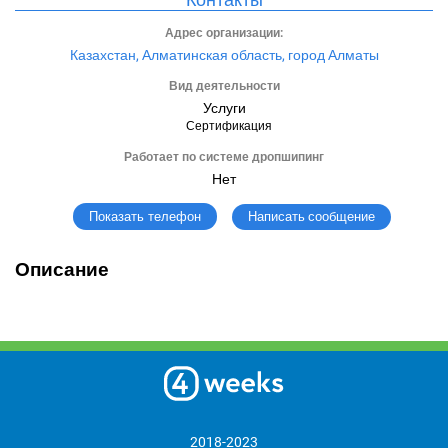
Адрес организации:
Казахстан, Алматинская область, город Алматы
Вид деятельности
Услуги
Сертификация
Работает по системе дропшипинг
Нет
Написать сообщение
Показать телефон
Описание
2018-2023