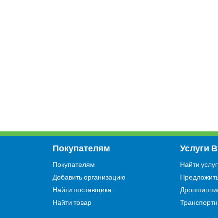
Покупателям
Услуги 
Покупателям
Найти услуг
Добавить организацию
Предложить
Найти поставщика
Дропшиппи
Найти товар
Транспортн