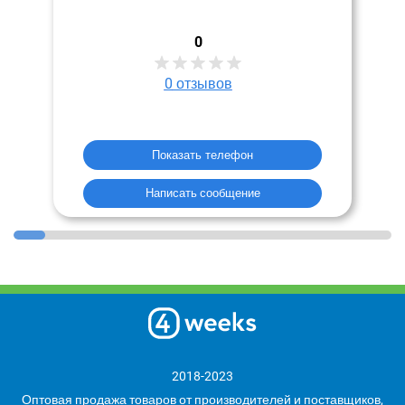
0
0
отзывов
Показать телефон
Написать сообщение
2018-2023
Оптовая продажа товаров от производителей и поставщиков,