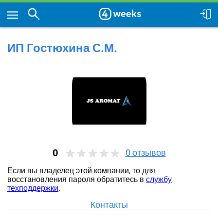
ИП Гостюхина С.М.
0
0
отзывов
Если вы владелец этой компании, то для
восстановления пароля обратитесь в
службу
техподдержки
.
Контакты