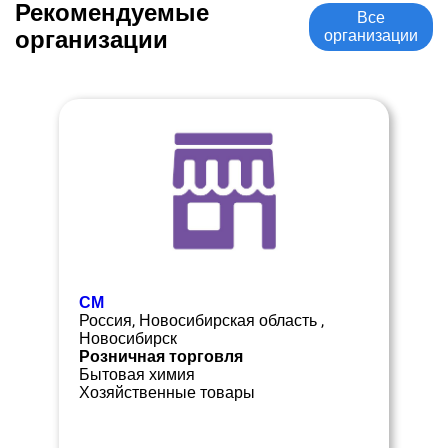
Рекомендуемые
Все
организации
организации
СМ
Россия, Новосибирская область ,
Новосибирск
Розничная торговля
Бытовая химия
Хозяйственные товары