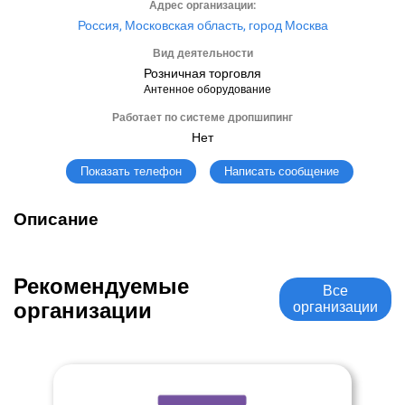
Адрес организации:
Россия, Московская область, город Москва
Вид деятельности
Розничная торговля
Антенное оборудование
Работает по системе дропшипинг
Нет
Написать сообщение
Показать телефон
Описание
Рекомендуемые
Все
организации
организации