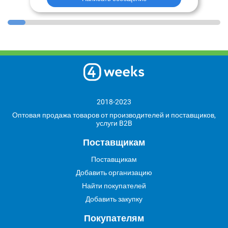
2018-2023
Оптовая продажа товаров от производителей и поставщиков,
услуги B2B
Поставщикам
Поставщикам
Добавить организацию
Найти покупателей
Добавить закупку
Покупателям