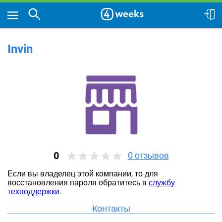
Invin
0
0
отзывов
Если вы владелец этой компании, то для
восстановления пароля обратитесь в
службу
техподдержки
.
Контакты