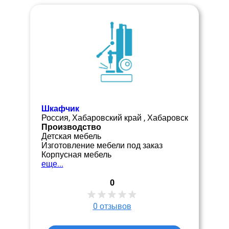
Шкафчик
Россия, Хабаровский край , Хабаровск
Производство
Детская мебель
Изготовление мебели под заказ
Корпусная мебель
еще...
0
0
отзывов