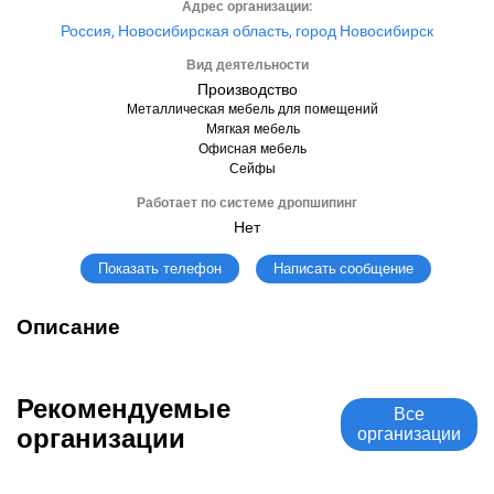
Адрес организации:
Россия, Новосибирская область, город Новосибирск
Вид деятельности
Производство
Металлическая мебель для помещений
Мягкая мебель
Офисная мебель
Сейфы
Работает по системе дропшипинг
Нет
Написать сообщение
Показать телефон
Описание
Рекомендуемые
Все
организации
организации