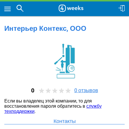
Интерьер Контекс, ООО
0
0
отзывов
Если вы владелец этой компании, то для
восстановления пароля обратитесь в
службу
техподдержки
.
Контакты