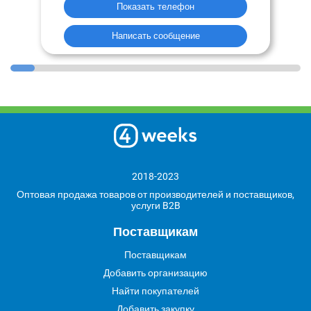
Показать телефон
Написать сообщение
2018-2023
Оптовая продажа товаров от производителей и поставщиков,
услуги B2B
Поставщикам
Поставщикам
Добавить организацию
Найти покупателей
Добавить закупку