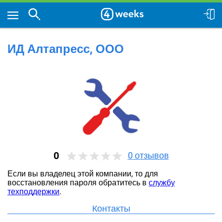
ИД Алтапресс, ООО
0
0
отзывов
Если вы владелец этой компании, то для
восстановления пароля обратитесь в
службу
техподдержки
.
Контакты