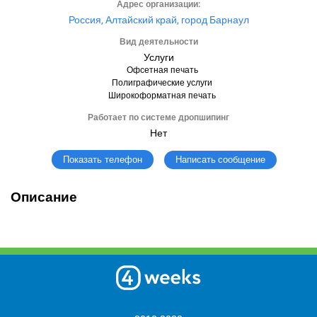
Адрес организации:
Россия, Алтайский край, город Барнаул
Вид деятельности
Услуги
Офсетная печать
Полиграфические услуги
Широкоформатная печать
Работает по системе дропшипинг
Нет
Написать сообщение
Показать телефон
Описание