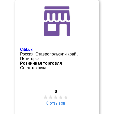
CitiLux
Россия, Ставропольский край ,
Пятигорск
Розничная торговля
Светотехника
0
0
отзывов