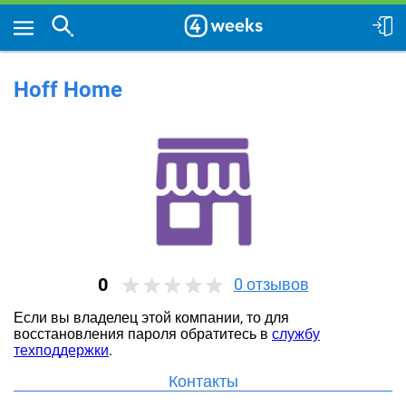
Hoff Home
0
0
отзывов
Если вы владелец этой компании, то для
восстановления пароля обратитесь в
службу
техподдержки
.
Контакты