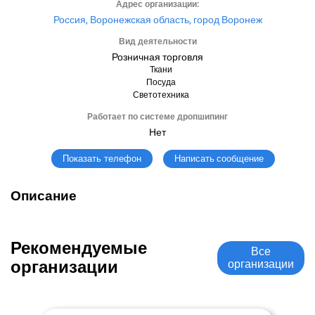
Адрес организации:
Россия, Воронежская область, город Воронеж
Вид деятельности
Розничная торговля
Ткани
Посуда
Светотехника
Работает по системе дропшипинг
Нет
Написать сообщение
Показать телефон
Описание
Рекомендуемые
Все
организации
организации