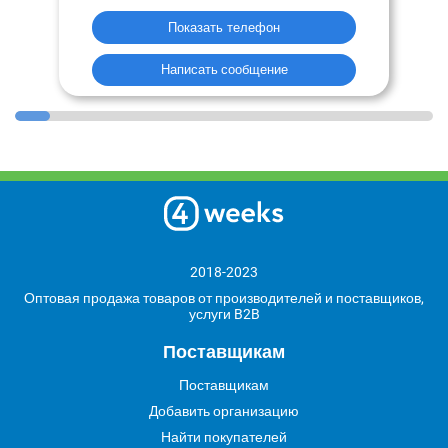
Показать телефон
Написать сообщение
2018-2023
Оптовая продажа товаров от производителей и поставщиков,
услуги B2B
Поставщикам
Поставщикам
Добавить организацию
Найти покупателей