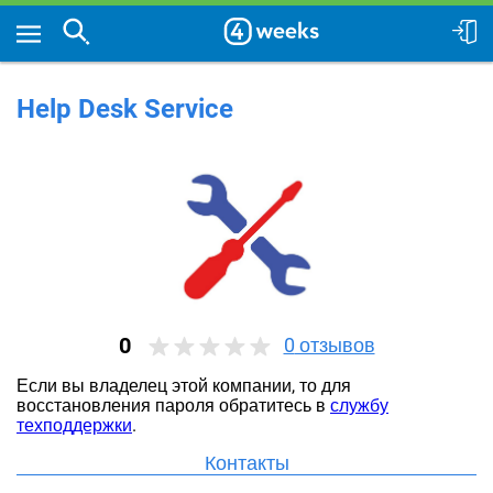
Help Desk Service
0
0
отзывов
Если вы владелец этой компании, то для
восстановления пароля обратитесь в
службу
техподдержки
.
Контакты