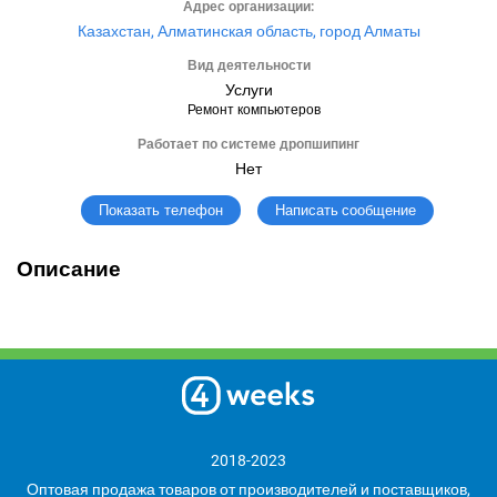
Адрес организации:
Казахстан, Алматинская область, город Алматы
Вид деятельности
Услуги
Ремонт компьютеров
Работает по системе дропшипинг
Нет
Написать сообщение
Показать телефон
Описание
2018-2023
Оптовая продажа товаров от производителей и поставщиков,