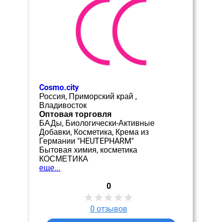
Cosmo.city
Россия, Приморский край ,
Владивосток
Оптовая торговля
БАДы, Биологически-Активные
Добавки, Косметика, Крема из
Германии "HEUTEPHARM"
Бытовая химия, косметика
КОСМЕТИКА
еще...
0
0
отзывов