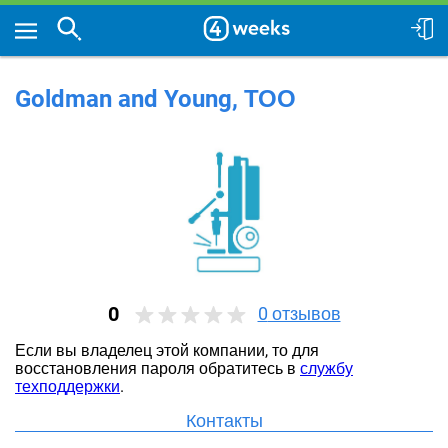
Goldman and Young, ТОО
0
0
отзывов
Если вы владелец этой компании, то для
восстановления пароля обратитесь в
службу
техподдержки
.
Контакты