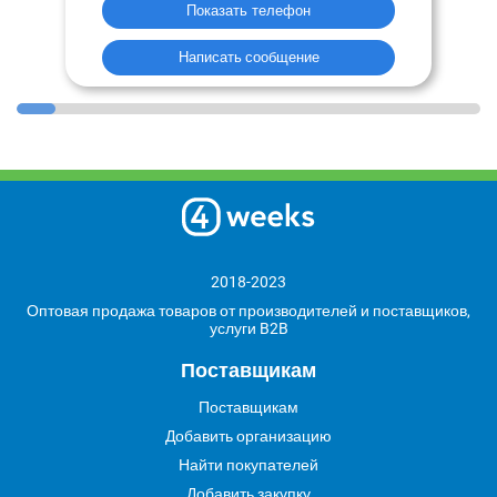
Показать телефон
Написать сообщение
2018-2023
Оптовая продажа товаров от производителей и поставщиков,
услуги B2B
Поставщикам
Поставщикам
Добавить организацию
Найти покупателей
Добавить закупку