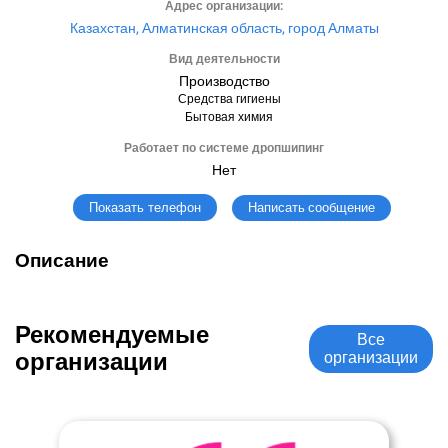
Адрес организации:
Казахстан, Алматинская область, город Алматы
Вид деятельности
Производство
Средства гигиены
Бытовая химия
Работает по системе дропшипинг
Нет
Написать сообщение
Показать телефон
Описание
Рекомендуемые
Все
организации
организации