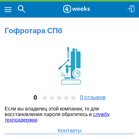
Гофротара СПб
0
0
отзывов
Если вы владелец этой компании, то для
восстановления пароля обратитесь в
службу
техподдержки
.
Контакты