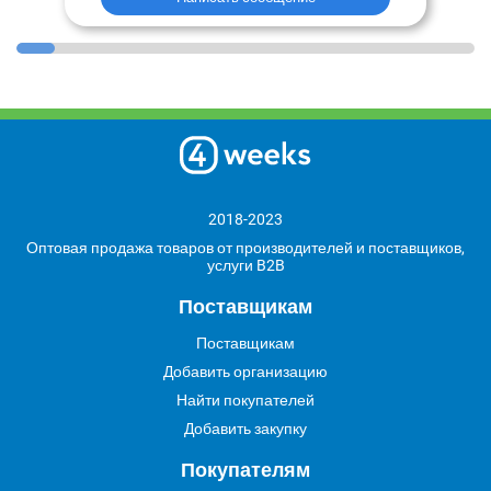
2018-2023
Оптовая продажа товаров от производителей и поставщиков,
услуги B2B
Поставщикам
Поставщикам
Добавить организацию
Найти покупателей
Добавить закупку
Покупателям