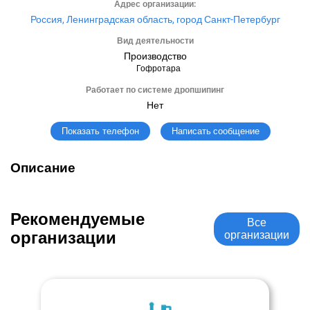
Адрес организации:
Россия, Ленинградская область, город Санкт-Петербург
Вид деятельности
Производство
Гофротара
Работает по системе дропшипинг
Нет
Написать сообщение
Показать телефон
Описание
Рекомендуемые
Все
организации
организации