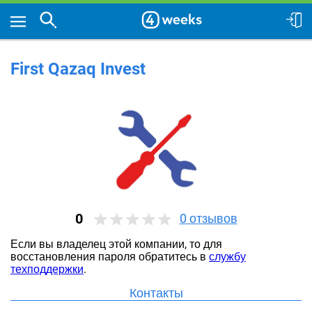
First Qazaq Invest
0
0
отзывов
Если вы владелец этой компании, то для
восстановления пароля обратитесь в
службу
техподдержки
.
Контакты