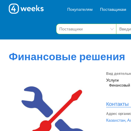
Покупателям
Поставщикам
Финансовые решения
Вид деятельн
Услуги
Финансовый 
Контакты
Адрес органи
Казахстан, А