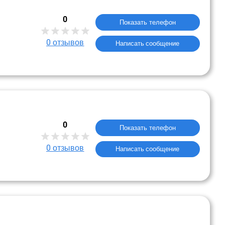
0
Показать телефон
0
отзывов
Написать сообщение
0
Показать телефон
0
отзывов
Написать сообщение