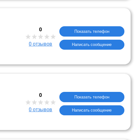
0
Показать телефон
0
отзывов
Написать сообщение
0
Показать телефон
0
отзывов
Написать сообщение