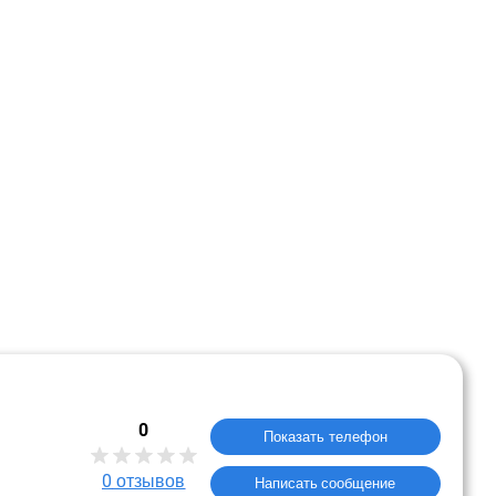
0
Показать телефон
0
отзывов
Написать сообщение