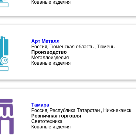
Кованые изделия
Арт Металл
Россия, Тюменская область , Тюмень
Производство
Металлоизделия
Кованые изделия
Тамара
Россия, Республика Татарстан , Нижнекамск
Розничная торговля
Светотехника
Кованые изделия