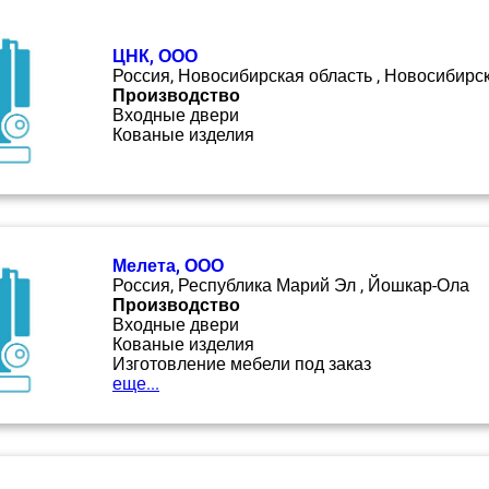
ЦНК, ООО
Россия, Новосибирская область , Новосибирс
Производство
Входные двери
Кованые изделия
Мелета, ООО
Россия, Республика Марий Эл , Йошкар-Ола
Производство
Входные двери
Кованые изделия
Изготовление мебели под заказ
еще...