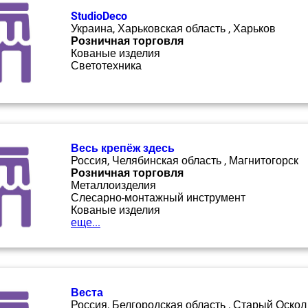
StudioDeco
Украина, Харьковская область , Харьков
Розничная торговля
Кованые изделия
Светотехника
Весь крепёж здесь
Россия, Челябинская область , Магнитогорск
Розничная торговля
Металлоизделия
Слесарно-монтажный инструмент
Кованые изделия
еще...
Веста
Россия, Белгородская область , Старый Оскол