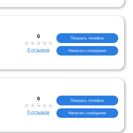
0
Показать телефон
0
отзывов
Написать сообщение
0
Показать телефон
0
отзывов
Написать сообщение