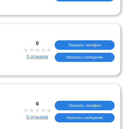
0
Показать телефон
0
отзывов
Написать сообщение
0
Показать телефон
0
отзывов
Написать сообщение