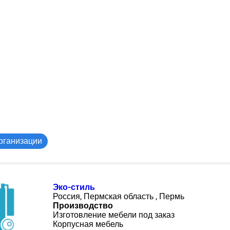
рганизации
Эко-стиль
Россия, Пермская область , Пермь
Производство
Изготовление мебели под заказ
Корпусная мебель