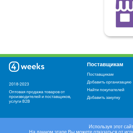
Поставщикам
Поставщикам
Добавить организацию
2018-2023
Найти покупателей
Оптовая продажа товаров от
производителей и поставщиков,
Добавить закупку
услуги B2B
Используя этот сайт
На данном этапе Вы можете отказаться от исп