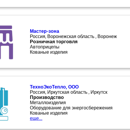
Мастер-зона
Россия, Воронежская область , Воронеж
Розничная торговля
Автоприцепы
Кованые изделия
ТехноЭкоТепло, ООО
Россия, Иркутская область , Иркутск
Производство
Металлоизделия
Оборудование для энергосбережения
Кованые изделия
еще...