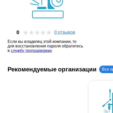
0
0
отзывов
Если вы владелец этой компании, то
для восстановления пароля обратитесь
в
службу техподдержки
.
Рекомендуемые организации
Все о