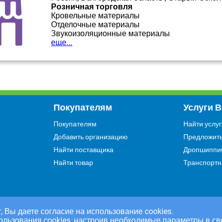
Розничная торговля
Кровельные материалы
Отделочные материалы
Звукоизоляционные материалы
еще...
Покупателям
Услуги 
Покупателям
Найти услуг
Добавить организацию
Предложить
Найти поставщика
Дропшиппи
Найти товар
Транспортн
, Вы даете согласие на использование cookies.
ользования cookies, настроив необходимые параметры в св