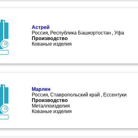
Астрей
Россия, Республика Башкортостан , Уфа
Производство
Кованые изделия
Марлен
Россия, Ставропольский край , Ессентуки
Производство
Металлоизделия
Кованые изделия