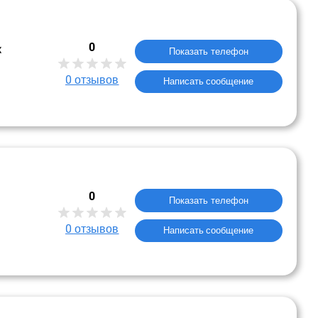
0
к
Показать телефон
0
отзывов
Написать сообщение
0
Показать телефон
0
отзывов
Написать сообщение