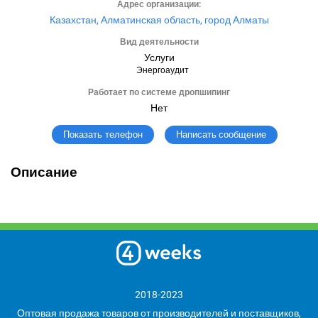
Адрес организации:
Казахстан, Алматинская область, город Алматы
Вид деятельности
Услуги
Энергоаудит
Работает по системе дропшипинг
Нет
Написать сообщение
Показать телефон
Описание
2018-2023
Оптовая продажа товаров от производителей и поставщиков,