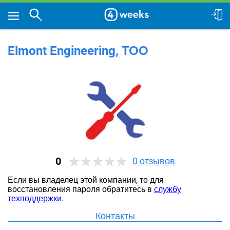
Elmont Engineering, ТОО
0
0
отзывов
Если вы владелец этой компании, то для
восстановления пароля обратитесь в
службу
техподдержки
.
Контакты