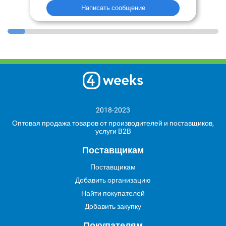
Написать сообщение
2018-2023
Оптовая продажа товаров от производителей и поставщиков,
услуги B2B
Поставщикам
Поставщикам
Добавить организацию
Найти покупателей
Добавить закупку
Покупателям