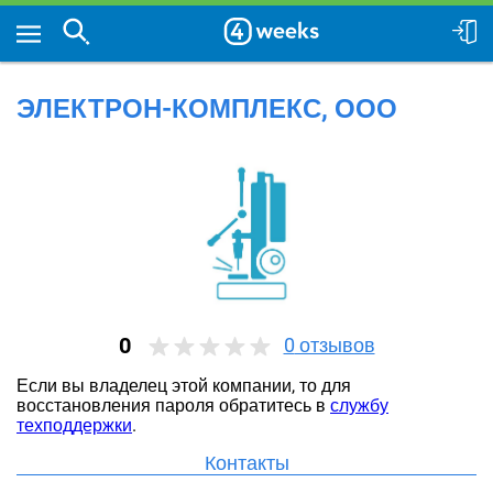
ЭЛЕКТРОН-КОМПЛЕКС, ООО
0
0
отзывов
Если вы владелец этой компании, то для
восстановления пароля обратитесь в
службу
техподдержки
.
Контакты