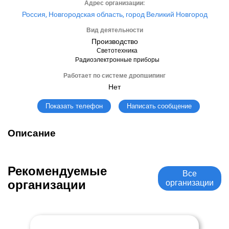
Адрес организации:
Россия, Новгородская область, город Великий Новгород
Вид деятельности
Производство
Светотехника
Радиоэлектронные приборы
Работает по системе дропшипинг
Нет
Написать сообщение
Показать телефон
Описание
Рекомендуемые
Все
организации
организации