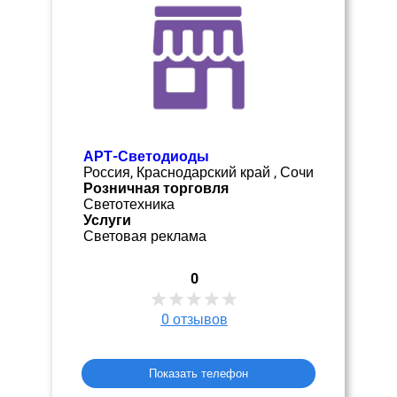
АРТ-Светодиоды
Россия, Краснодарский край , Сочи
Розничная торговля
Светотехника
Услуги
Световая реклама
0
0
отзывов
Показать телефон