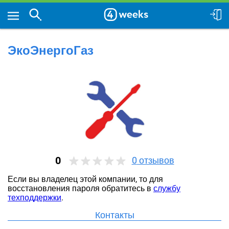
ЭкоЭнергоГаз
0
0
отзывов
Если вы владелец этой компании, то для
восстановления пароля обратитесь в
службу
техподдержки
.
Контакты