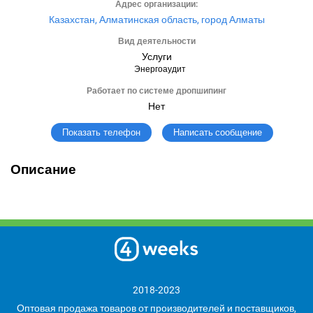
Адрес организации:
Казахстан, Алматинская область, город Алматы
Вид деятельности
Услуги
Энергоаудит
Работает по системе дропшипинг
Нет
Написать сообщение
Показать телефон
Описание
2018-2023
Оптовая продажа товаров от производителей и поставщиков,