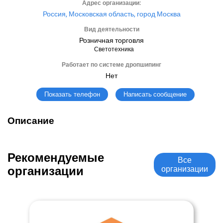
Адрес организации:
Россия, Московская область, город Москва
Вид деятельности
Розничная торговля
Светотехника
Работает по системе дропшипинг
Нет
Написать сообщение
Показать телефон
Описание
Рекомендуемые
Все
организации
организации