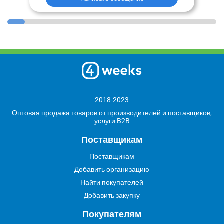
2018-2023
Оптовая продажа товаров от производителей и поставщиков,
услуги B2B
Поставщикам
Поставщикам
Добавить организацию
Найти покупателей
Добавить закупку
Покупателям