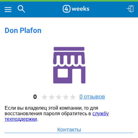
Don Plafon
0
0
отзывов
Если вы владелец этой компании, то для
восстановления пароля обратитесь в
службу
техподдержки
.
Контакты