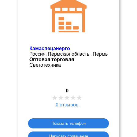
Камаспецэнерго
Россия, Пермская область , Пермь
Оптовая торговля
Светотехника
0
0
отзывов
Показать телефон
Написать сообщение