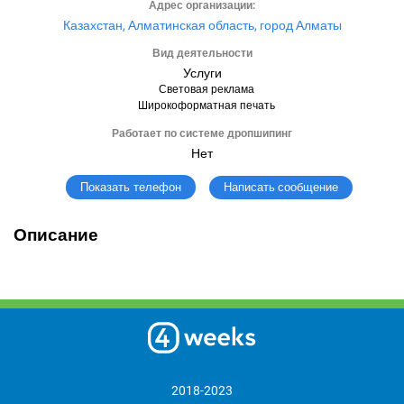
Адрес организации:
Казахстан, Алматинская область, город Алматы
Вид деятельности
Услуги
Световая реклама
Широкоформатная печать
Работает по системе дропшипинг
Нет
Написать сообщение
Показать телефон
Описание
2018-2023