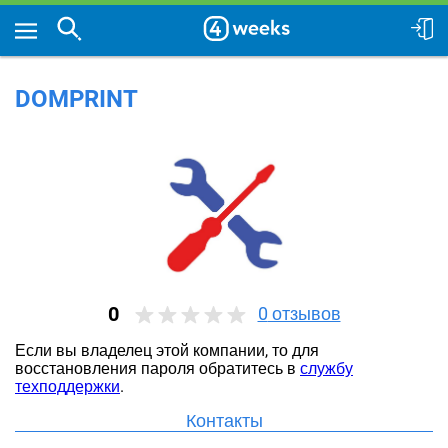
DOMPRINT
0
0
отзывов
Если вы владелец этой компании, то для
восстановления пароля обратитесь в
службу
техподдержки
.
Контакты