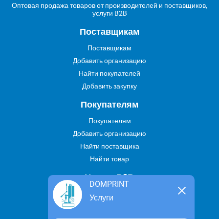
Оптовая продажа товаров от производителей и поставщиков,
услуги B2B
Поставщикам
Поставщикам
Добавить организацию
Найти покупателей
Добавить закупку
Покупателям
Покупателям
Добавить организацию
Найти поставщика
Найти товар
Услуги В2В
DOMPRINT
Найти услугу
Услуги
Предложить свою услугу