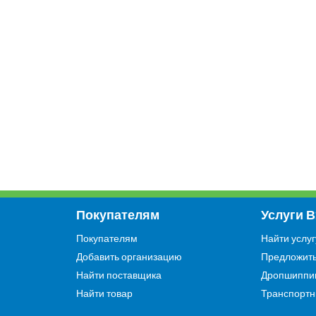
Покупателям
Услуги 
Покупателям
Найти услуг
Добавить организацию
Предложить
Найти поставщика
Дропшиппи
Найти товар
Транспортн