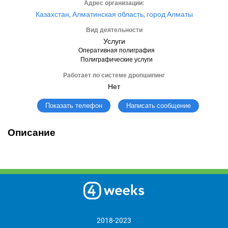
Адрес организации:
Казахстан, Алматинская область, город Алматы
Вид деятельности
Услуги
Оперативная полиграфия
Полиграфические услуги
Работает по системе дропшипинг
Нет
Написать сообщение
Показать телефон
Описание
2018-2023