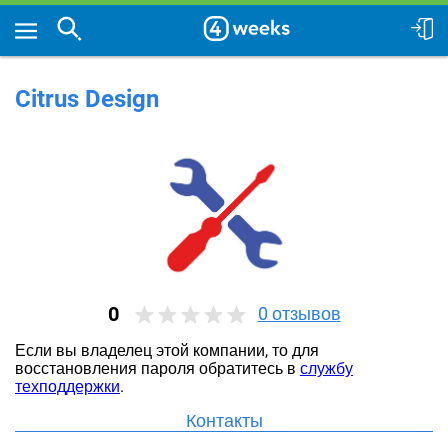
Citrus Design
0
0
отзывов
Если вы владелец этой компании, то для
восстановления пароля обратитесь в
службу
техподдержки
.
Контакты