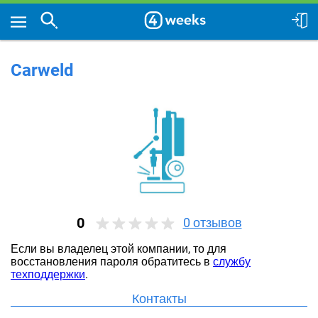
Carweld
0
0
отзывов
Если вы владелец этой компании, то для
восстановления пароля обратитесь в
службу
техподдержки
.
Контакты