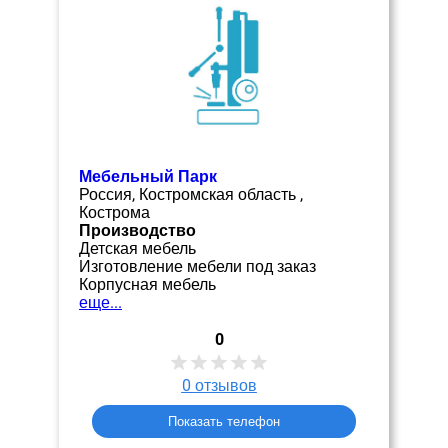
Мебельный Парк
Россия, Костромская область ,
Кострома
Производство
Детская мебель
Изготовление мебели под заказ
Корпусная мебель
еще...
0
0
отзывов
Показать телефон