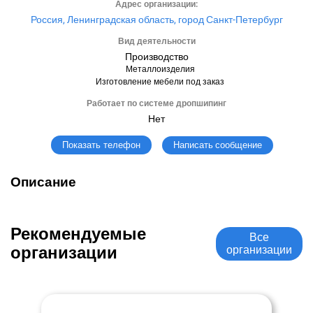
Адрес организации:
Россия, Ленинградская область, город Санкт-Петербург
Вид деятельности
Производство
Металлоизделия
Изготовление мебели под заказ
Работает по системе дропшипинг
Нет
Написать сообщение
Показать телефон
Описание
Рекомендуемые
Все
организации
организации