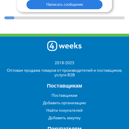
Написать сообщение
2018-2023
Оптовая продажа товаров от производителей и поставщиков,
услуги B2B
Поставщикам
Поставщикам
Добавить организацию
Найти покупателей
Добавить закупку
Покупателям