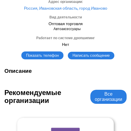
Адрес организации:
Россия, Ивановская область, город Иваново
Вид деятельности
Оптовая торговля
Автоаксессуары
Работает по системе дропшипинг
Нет
Написать сообщение
Показать телефон
Описание
Рекомендуемые
Все
организации
организации