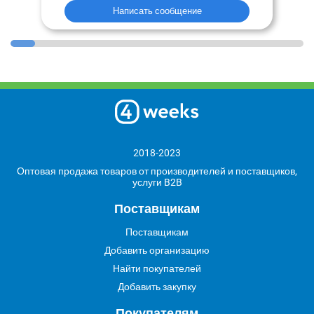
Написать сообщение
2018-2023
Оптовая продажа товаров от производителей и поставщиков,
услуги B2B
Поставщикам
Поставщикам
Добавить организацию
Найти покупателей
Добавить закупку
Покупателям