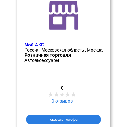
Мой АКБ
Россия, Московская область , Москва
Розничная торговля
Автоаксессуары
0
0
отзывов
Показать телефон