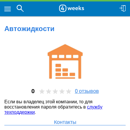
Автожидкости
0
0
отзывов
Если вы владелец этой компании, то для
восстановления пароля обратитесь в
службу
техподдержки
.
Контакты